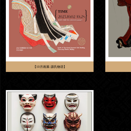
【10月画展-源氏物语】